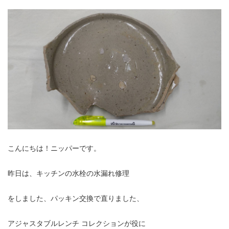
こんにちは！ニッパーです。
昨日は、キッチンの水栓の水漏れ修理
をしました、パッキン交換で直りました、
アジャスタブルレンチ コレクションが役に