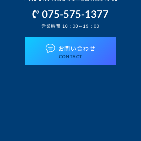
075-575-1377
営業時間 10：00～19：00
お問い合わせ
CONTACT