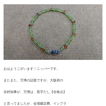
おはようございます！ニッパーです。
またまた、万博の話題ですが、大阪府の
吉村知事が、万博は、黒字だし【合格点】
と言ってましたが、会場建設費、インフラ