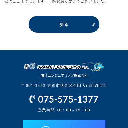
朝はここまでにします 閲覧ありがとうございました。
戻る
〒601-1433 京都市伏見区石田大山町78-31
075-575-1377
営業時間 10：00～19：00