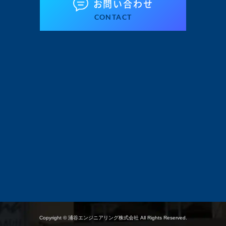
お問い合わせ
CONTACT
Copyright © 浦谷エンジニアリング株式会社 All Rights Reserved.