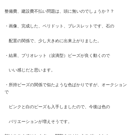
整備費、建設費不払い問題は、頭に無いのでしょうか？？
・画像、完成した、ペリドット、ブレスレットです、石の
配置の関係で、少し大きめに出来上がりました。
・結果、プリオレット（涙滴型）ビーズが良く動くので
いい感じだと思います。
・所持ビーズの関係で似たような色ばかりですが、オークション
で
ピンクと白のビーズも入手しましたので、今後は色の
バリエーションが増えそうです。