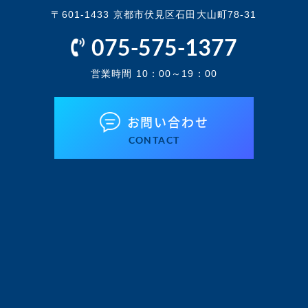
〒601-1433 京都市伏見区石田大山町78-31
075-575-1377
営業時間 10：00～19：00
お問い合わせ
CONTACT