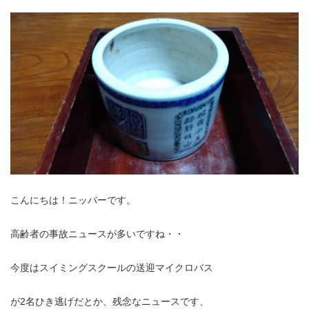
こんにちは！ニッパーです。
高齢者の事故ニュースが多いですね・・
今度はスイミングスクールの送迎マイクロバス
が2名ひき逃げだとか、残念なニュースです、