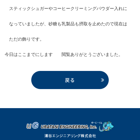
スティックシュガーやコーヒークリーミングパウダー入れに
なっていましたが、砂糖も乳製品も摂取を止めたので現在は
ただの飾りです。
今日はここまでにします 閲覧ありがとうございました。
戻る