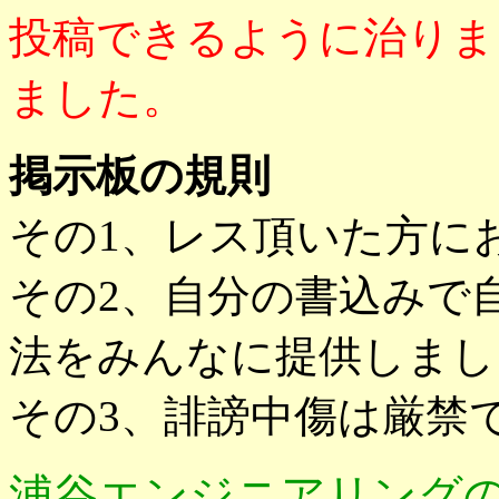
投稿できるように治りま
ました。
掲示板の規則
その1、レス頂いた方に
その2、自分の書込みで
法をみんなに提供しまし
その3、誹謗中傷は厳禁
浦谷エンジニアリング