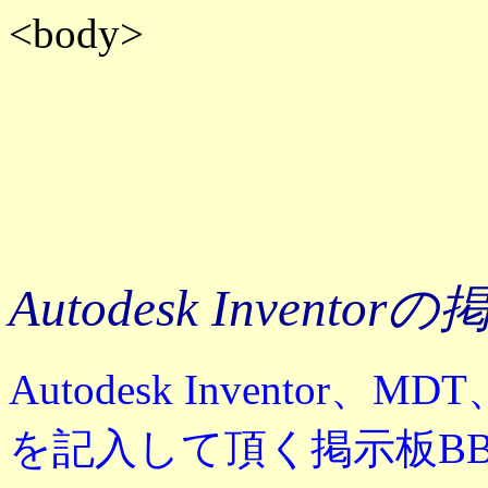
<body>
Autodesk Inventor
Autodesk Invento
を記入して頂く掲示板BBS