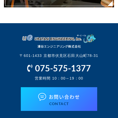
〒601-1433 京都市伏見区石田大山町78-31
075-575-1377
営業時間 10：00～19：00
お問い合わせ
CONTACT