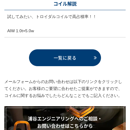
コイル解説
試してみたい、トロイダルコイルで高占積率！！
AIW 1.0t×5.0w
一覧に戻る
メールフォームからのお問い合わせは以下のリンクをクリックし
てください。お客様のご要望に合わせたご提案ができますので、
コイルに関するお悩みでしたらどんなことでもご記入ください。
浦谷エンジニアリングへのご相談・
お問い合わせはこちらから